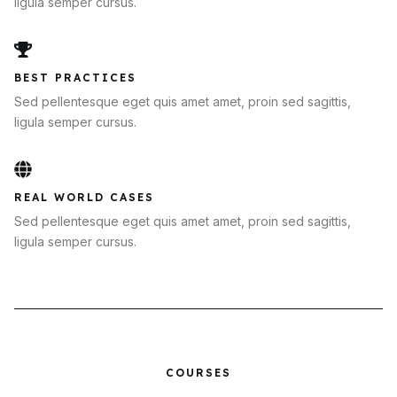
ligula semper cursus.
BEST PRACTICES
Sed pellentesque eget quis amet amet, proin sed sagittis,
ligula semper cursus.
REAL WORLD CASES
Sed pellentesque eget quis amet amet, proin sed sagittis,
ligula semper cursus.
COURSES