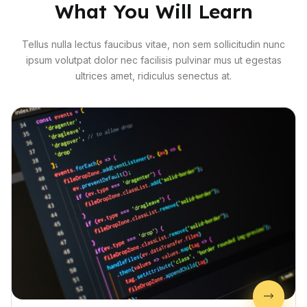
What You Will Learn
Tellus nulla lectus faucibus vitae, non sem sollicitudin nunc
ipsum volutpat dolor nec facilisis pulvinar mus ut egestas
ultrices amet, ridiculus senectus at.