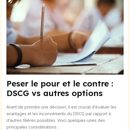
Peser le pour et le contre :
DSCG vs autres options
Avant de prendre une décision, il est crucial d’évaluer les
avantages et les inconvénients du DSCG par rapport à
d’autres filières possibles. Voici quelques-unes des
principales considérations :