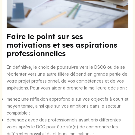
Faire le point sur ses
motivations et ses aspirations
professionnelles
En définitive, le choix de poursuivre vers le DSCG ou de se
réorienter vers une autre filière dépend en grande partie de
votre projet professionnel, de vos compétences et de vos
aspirations. Pour vous aider à prendre la meilleure décision :
menez une réflexion approfondie sur vos objectifs à court et
moyen terme, ainsi que sur vos ambitions dans le secteur
comptable ;
échangez avec des professionnels ayant pris différentes
voies après le DCG pour être sûr(e) de comprendre les
différentes possibilités et leurs implications ;