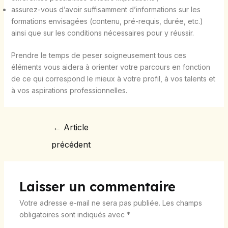
assurez-vous d’avoir suffisamment d’informations sur les
formations envisagées (contenu, pré-requis, durée, etc.)
ainsi que sur les conditions nécessaires pour y réussir.
Prendre le temps de peser soigneusement tous ces
éléments vous aidera à orienter votre parcours en fonction
de ce qui correspond le mieux à votre profil, à vos talents et
à vos aspirations professionnelles.
←
Article
précédent
Laisser un commentaire
Votre adresse e-mail ne sera pas publiée.
Les champs
obligatoires sont indiqués avec
*