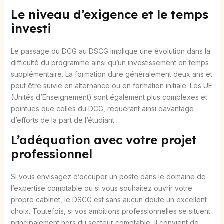
Le niveau d’exigence et le temps
investi
Le passage du DCG au DSCG implique une évolution dans la
difficulté du programme ainsi qu’un investissement en temps
supplémentaire. La formation dure généralement deux ans et
peut être suivie en alternance ou en formation initiale. Les UE
(Unités d’Enseignement) sont également plus complexes et
pointues que celles du DCG, requérant ainsi davantage
d’efforts de la part de l’étudiant.
L’adéquation avec votre projet
professionnel
Si vous envisagez d’occuper un poste dans le domaine de
l’expertise comptable ou si vous souhaitez ouvrir votre
propre cabinet, le DSCG est sans aucun doute un excellent
choix. Toutefois, si vos ambitions professionnelles se situent
principalement hors du secteur comptable, il convient de