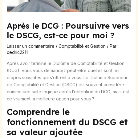
Après le DCG : Poursuivre vers
le DSCG, est-ce pour moi ?
Laisser un commentaire
/
Comptabilité et Gestion
/ Par
cedric2211
Après avoir terminé le Diplôme de Comptabilité et Gestion
(DCG), vous vous demandez peut-être quelles sont les
étapes suivantes qui s’offrent à vous. Le Diplôme Supérieur
de Comptabilité et Gestion (DSCG) est souvent considéré
comme une suite logique après l’obtention du DCG, mais est-
ce vraiment la meilleure option pour vous ?
Comprendre le
fonctionnement du DSCG et
sa valeur ajoutée