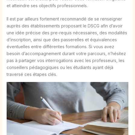
et atteindre ses objectifs professionnels.
Il est par ailleurs fortement recommandé de se renseigner
auprès des établissements proposant le DSCG afin d’avoir
une idée précise des pre-requis nécessaires, des modalités
d’inscription, ainsi que des passerelles et équivalences
éventuelles entre différentes formations. Si vous avez
besoin d’accompagnement durant votre parcours, n’hésitez
pas à partager vos interrogations avec les professeurs, les
conseillers pédagogiques ou les étudiants ayant déjà
traversé ces étapes clés.