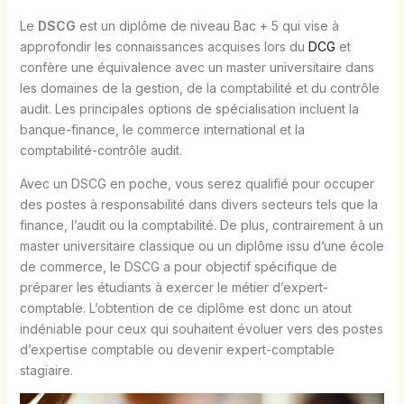
Le
DSCG
est un diplôme de niveau Bac + 5 qui vise à
approfondir les connaissances acquises lors du
DCG
et
confère une équivalence avec un master universitaire dans
les domaines de la gestion, de la comptabilité et du contrôle
audit. Les principales options de spécialisation incluent la
banque-finance, le commerce international et la
comptabilité-contrôle audit.
Avec un DSCG en poche, vous serez qualifié pour occuper
des postes à responsabilité dans divers secteurs tels que la
finance, l’audit ou la comptabilité. De plus, contrairement à un
master universitaire classique ou un diplôme issu d’une école
de commerce, le DSCG a pour objectif spécifique de
préparer les étudiants à exercer le métier d’expert-
comptable. L’obtention de ce diplôme est donc un atout
indéniable pour ceux qui souhaitent évoluer vers des postes
d’expertise comptable ou devenir expert-comptable
stagiaire.