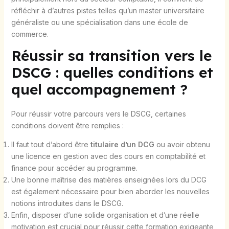
réfléchir à d’autres pistes telles qu’un master universitaire
généraliste ou une spécialisation dans une école de
commerce.
Réussir sa transition vers le
DSCG : quelles conditions et
quel accompagnement ?
Pour réussir votre parcours vers le DSCG, certaines
conditions doivent être remplies :
Il faut tout d’abord être
titulaire d’un DCG
ou avoir obtenu
une licence en gestion avec des cours en comptabilité et
finance pour accéder au programme.
Une bonne maîtrise des matières enseignées lors du DCG
est également nécessaire pour bien aborder les nouvelles
notions introduites dans le DSCG.
Enfin, disposer d’une solide organisation et d’une réelle
motivation est crucial pour réussir cette formation exigeante